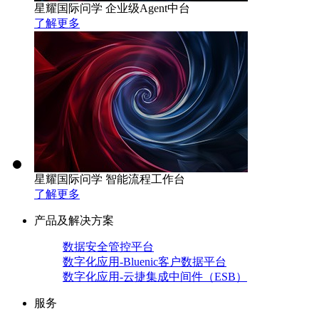
星耀国际问学 企业级Agent中台
了解更多
星耀国际问学 智能流程工作台
了解更多
产品及解决方案
数据安全管控平台
数字化应用-Bluenic客户数据平台
数字化应用-云捷集成中间件（ESB）
服务