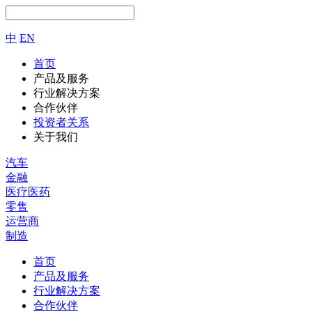
中
EN
首页
产品及服务
行业解决方案
合作伙伴
投资者关系
关于我们
汽车
金融
医疗医药
零售
运营商
制造
首页
产品及服务
行业解决方案
合作伙伴