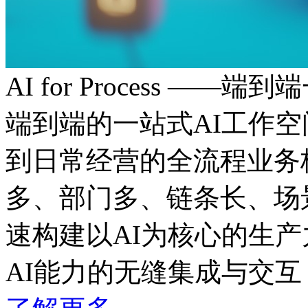
AI for Process ——
端到端的一站式AI工作
到日常经营的全流程业务板
多、部门多、链条长
速构建以AI为核心的生产力
AI能力的无缝集成与交互