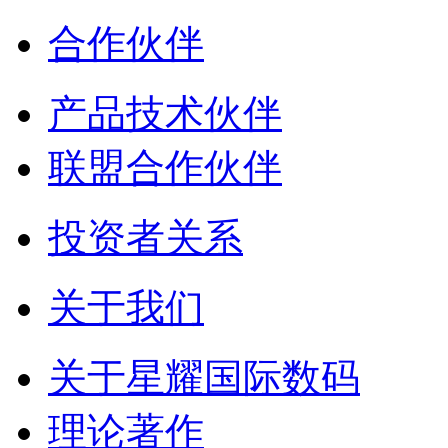
合作伙伴
产品技术伙伴
联盟合作伙伴
投资者关系
关于我们
关于星耀国际数码
理论著作