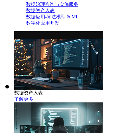
数据治理咨询与实施服务
数据资产入表
数据应用-算法模型 & ML
数字化应用开发
数据资产入表
了解更多