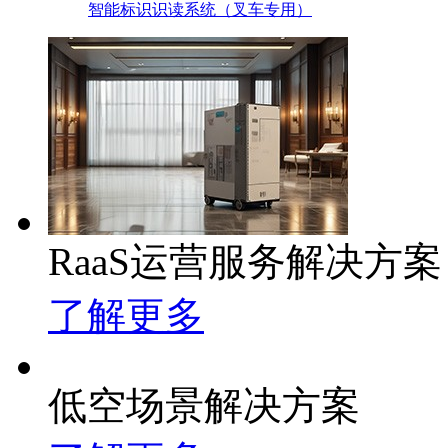
智能标识识读系统（叉车专用）
RaaS运营服务解决方案
了解更多
低空场景解决方案