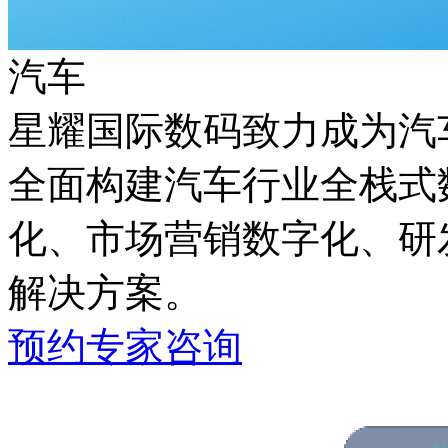
汽车
星耀国际数码致力成为汽车
全面构建汽车行业全栈式数
化、市场营销数字化
解决方案。
预约专家咨询