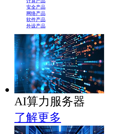
计算产品
安全产品
网络产品
软件产品
外设产品
AI算力服务器
了解更多