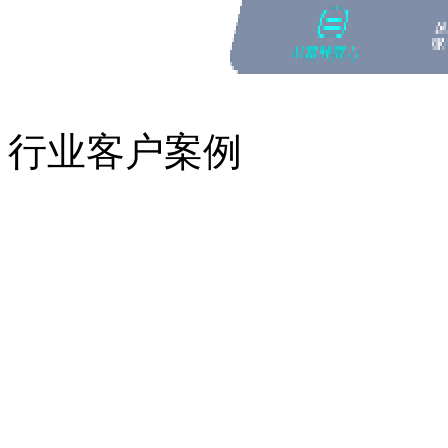
行业客户案例