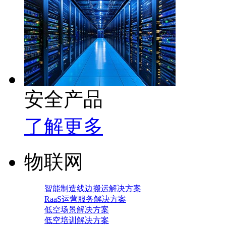
安全产品
了解更多
物联网
智能制造线边搬运解决方案
RaaS运营服务解决方案
低空场景解决方案
低空培训解决方案