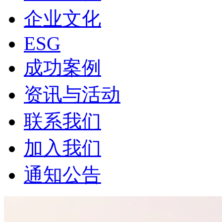
企业文化
ESG
成功案例
资讯与活动
联系我们
加入我们
通知公告