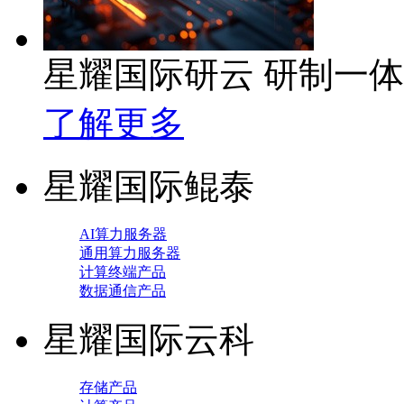
星耀国际研云 研制一
了解更多
星耀国际鲲泰
AI算力服务器
通用算力服务器
计算终端产品
数据通信产品
星耀国际云科
存储产品