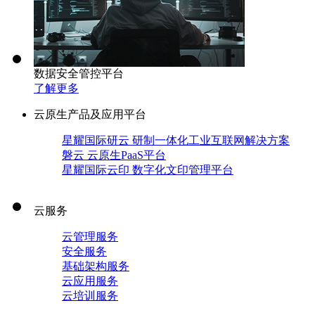
数据安全管控平台
了解更多
云原生产品及应用平台
星耀国际研云 研制一体化工业互联网解决方案
磐云 云原生PaaS平台
星耀国际云印 数字化文印管理平台
云服务
云管理服务
安全服务
基础架构服务
云应用服务
云培训服务