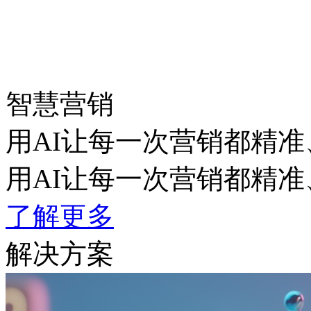
智慧营销
用AI让每一次营销都精准
用AI让每一次营销都精准
了解更多
解决方案