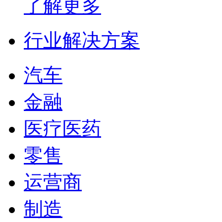
了解更多
行业解决方案
汽车
金融
医疗医药
零售
运营商
制造