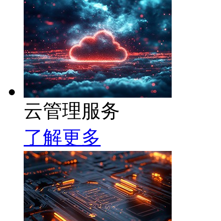
云管理服务
了解更多